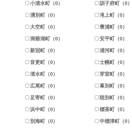
小清水町（0）
訓子府町（0
湧別町（0）
滝上町（0）
大空町（0）
豊浦町（0）
洞爺湖町（0）
安平町（0）
新冠町（0）
浦河町（0）
音更町（0）
士幌町（0）
清水町（0）
芽室町（0）
広尾町（0）
幕別町（0）
足寄町（0）
陸別町（0）
浜中町（0）
標茶町（0）
別海町（0）
中標津町（0