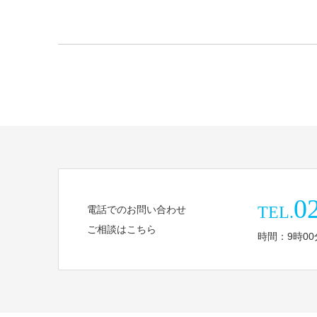
0
TEL.
電話でのお問い合わせ
ご相談はこちら
時間：9時00